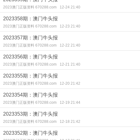
2023澳门正版资料 670288.com
12-24 21:40
2023358期：澳门牛头报
2023澳门正版资料 670288.com
12-23 21:40
2023357期：澳门牛头报
2023澳门正版资料 670288.com
12-22 21:40
2023356期：澳门牛头报
2023澳门正版资料 670288.com
12-21 21:40
2023355期：澳门牛头报
2023澳门正版资料 670288.com
12-20 21:42
2023354期：澳门牛头报
2023澳门正版资料 670288.com
12-19 21:44
2023353期：澳门牛头报
2023澳门正版资料 670288.com
12-18 21:42
2023352期：澳门牛头报