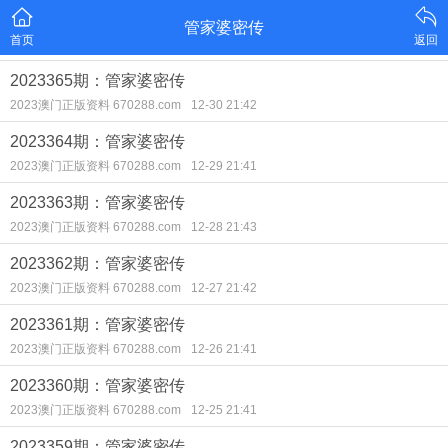
管家婆密传
首页
返回
2023365期：管家婆密传
2023澳门正版资料 670288.com
12-30 21:42
2023364期：管家婆密传
2023澳门正版资料 670288.com
12-29 21:41
2023363期：管家婆密传
2023澳门正版资料 670288.com
12-28 21:43
2023362期：管家婆密传
2023澳门正版资料 670288.com
12-27 21:42
2023361期：管家婆密传
2023澳门正版资料 670288.com
12-26 21:41
2023360期：管家婆密传
2023澳门正版资料 670288.com
12-25 21:41
2023359期：管家婆密传